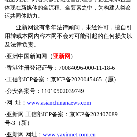
体现在新媒体的全流程、全要素之中，为构建人类命
运共同体助力。
亚新网设有常年法律顾问，未经许可，擅自引
用转载本网内容本网不会对可能引起的任何损失以
及法律负责。
·亚洲中国新闻网（
亚新网
）
·香港注册登记证号：70084096-000-11-18-6
·工信部ICP备案：京ICP备2020045465（
原
）
·公安备案号：11010502039749
·网 址：
www.asianchinanaews.com
·亚新网 工信部ICP备案：京ICP备202407089
号-3（新）
·亚新网 网址：
www.yaxinnet.com.cn