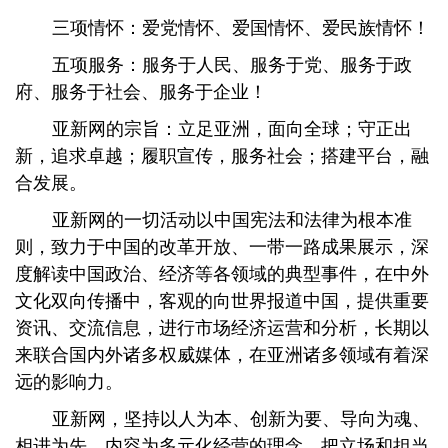
三项情怀：爱党情怀、爱国情怀、爱民族情怀！
五项服务：服务于人民、服务于党、服务于政
府、服务于社会、服务于企业！
亚新网的宗旨：立足亚洲，面向全球；守正出
新，追求卓越；履职宣传，服务社会；搭建平台，融
合发展。
亚新网的一切活动以中国宪法和法律为根本准
则，致力于中国的改革开放、一带一路成果展示，深
度解读中国政治、经济等各领域的典型事件，在中外
文化双向传播中，客观的向世界报道中国，提供重要
资讯、交流信息，进行市场经济运营和分析，长期以
来联合国内外诸多权威媒体，在亚洲诸多领域有着深
远的影响力。
亚新网，坚持以人为本、创新为要、导向为魂、
相进为先、内容为多元化经营的理念，把立场和担当