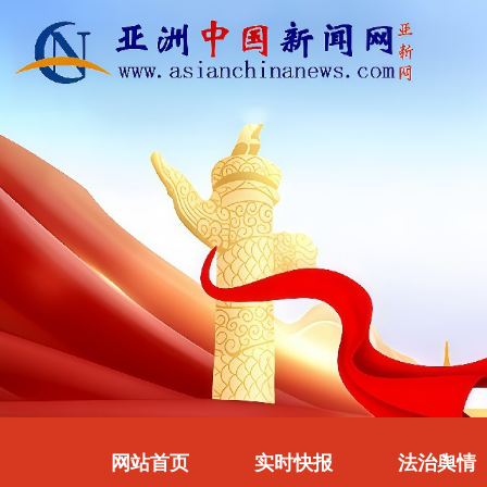
网站首页
实时快报
法治舆情