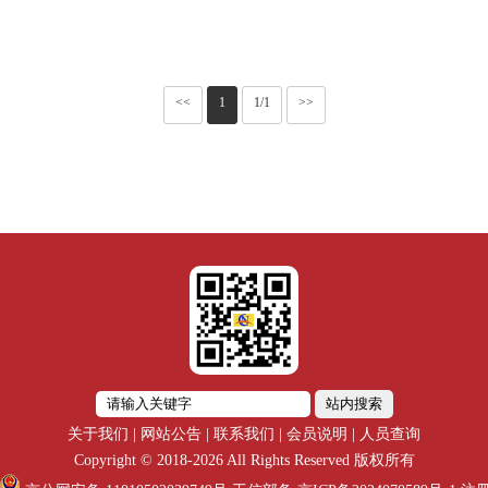
<<
1
1/1
>>
站内搜索
关于我们
|
网站公告
|
联系我们
|
会员说明
|
人员查询
Copyright © 2018-2026 All Rights Reserved 版权所有