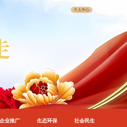
个人中心
企业推广
生态环保
社会民生